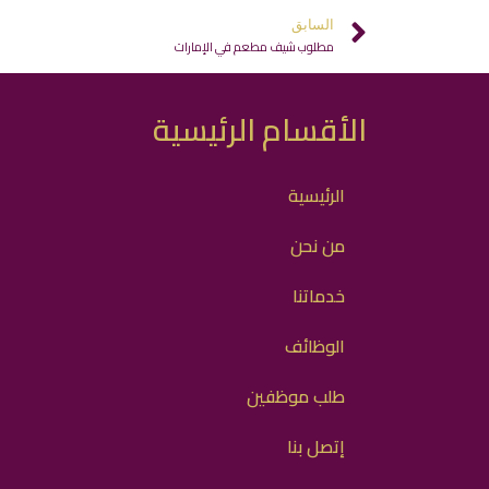
السابق
مطلوب شيف مطعم في الإمارات
الأقسام الرئيسية
الرئيسية
من نحن
خدماتنا
الوظائف
طلب موظفين
إتصل بنا