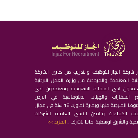
ر شركة انجاز للتوظيف والتدريب من كبرى الشركة
دنية المعتمدة والمرخصة من وزارة العمل الاردنية
تمدون لدى السفارة السعودية ومعتمدون لدى
ع السفارات والهيئات الدبلوماسية في الاردن
وخصوصا الخليجية منها وبخبرة تجاوزت 18 سنة في مجال
يف الكفاءات وتامين الايدي العاملة للشركات
يجية والشرق اوسطية. فاننا نتشرف ..
المزيد >>